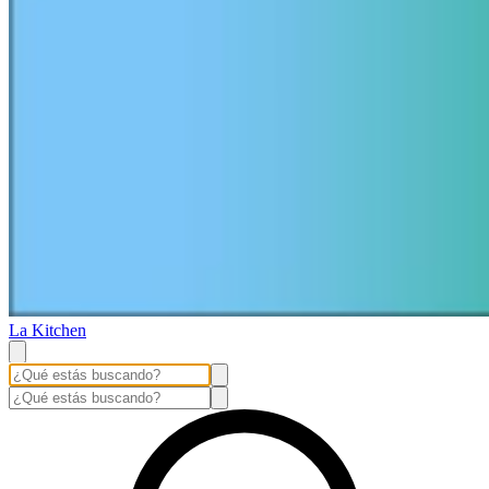
La Kitchen