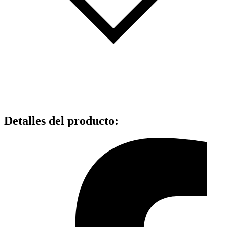
Detalles del producto
: