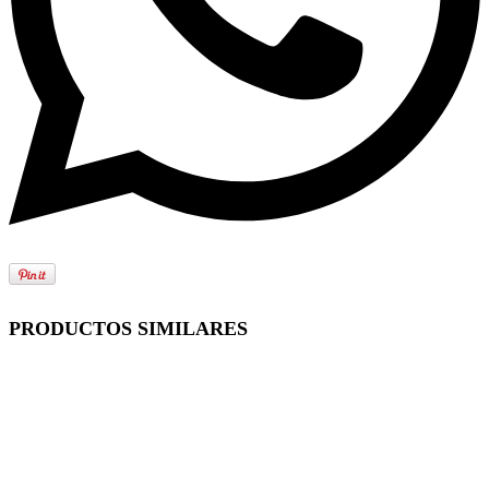
PRODUCTOS SIMILARES