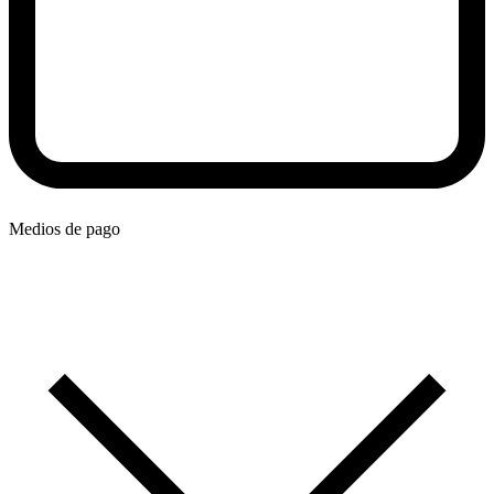
Medios de pago