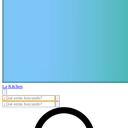
La Kitchen