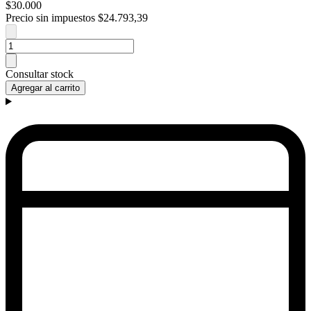
$30.000
Precio sin impuestos
$24.793,39
Consultar stock
Agregar al carrito