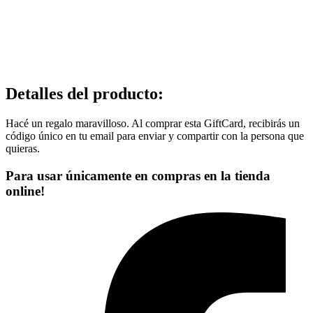
Detalles del producto
:
Hacé un regalo maravilloso. Al comprar esta GiftCard, recibirás un
código único en tu email para enviar y compartir con la persona que
quieras.
Para usar únicamente en compras en la tienda
online!