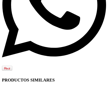
PRODUCTOS SIMILARES