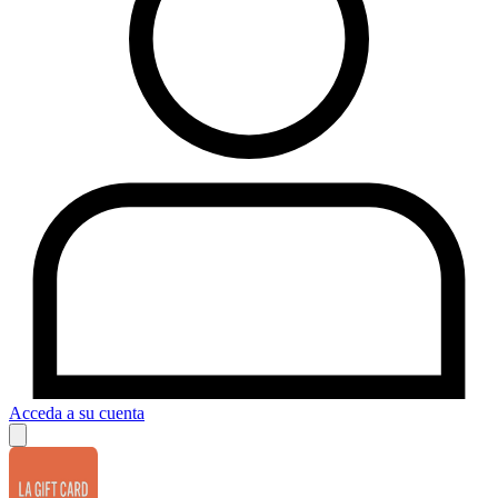
Acceda a su cuenta