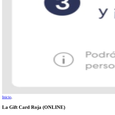
Inicio
.
La Gift Card Roja (ONLINE)