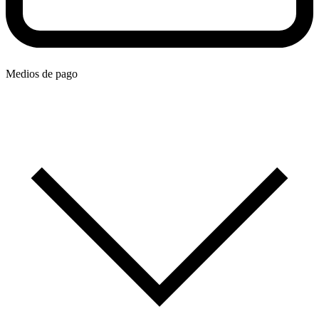
Medios de pago