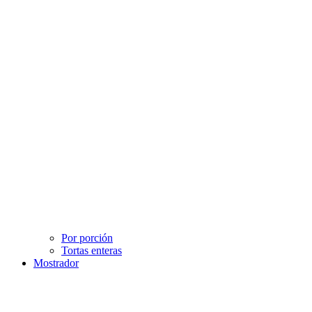
Por porción
Tortas enteras
Mostrador